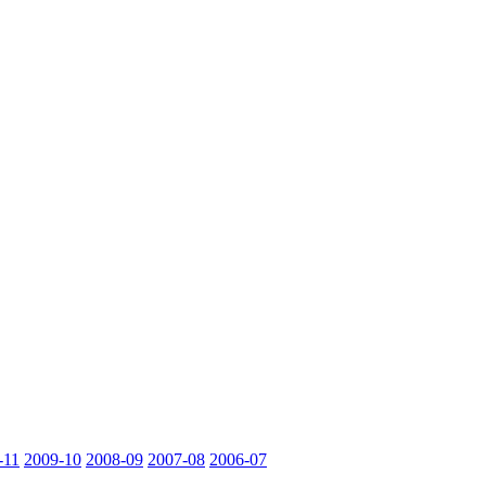
-11
2009-10
2008-09
2007-08
2006-07