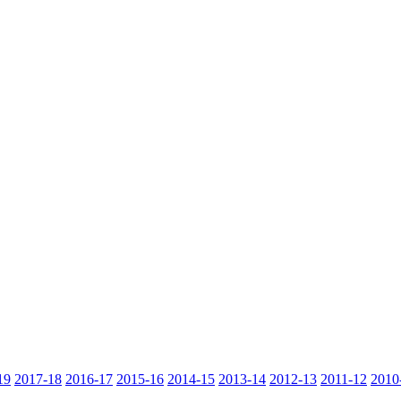
19
2017-18
2016-17
2015-16
2014-15
2013-14
2012-13
2011-12
2010