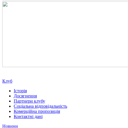
Клуб
Історія
Досягнення
Партнери клубу
Соціальна відповідальність
Комерційна пропозиція
Контактні дані
Новини