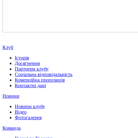
Клуб
Історія
Досягнення
Партнери клубу
Соціальна відповідальність
Комерційна пропозиція
Контактні дані
Новини
Новини клубу
Відео
Фотогалерея
Команда