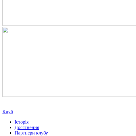
Клуб
Історія
Досягнення
Партнери клубу