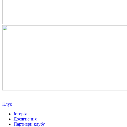
Клуб
Історія
Досягнення
Партнери клубу