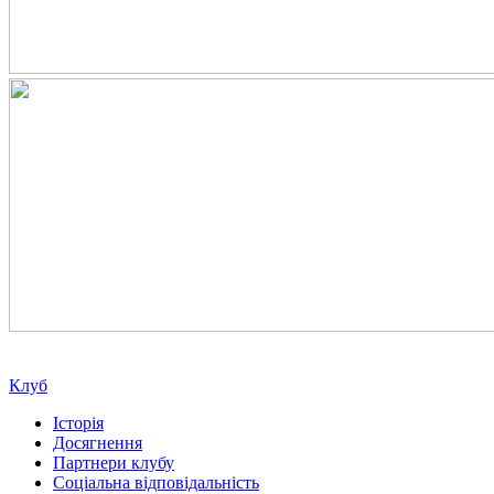
Клуб
Історія
Досягнення
Партнери клубу
Соціальна відповідальність