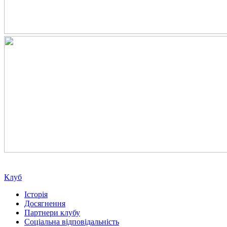
Клуб
Історія
Досягнення
Партнери клубу
Соціальна відповідальність