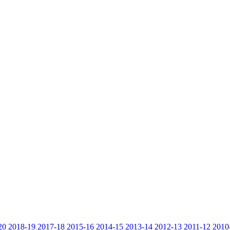
20
2018-19
2017-18
2015-16
2014-15
2013-14
2012-13
2011-12
2010