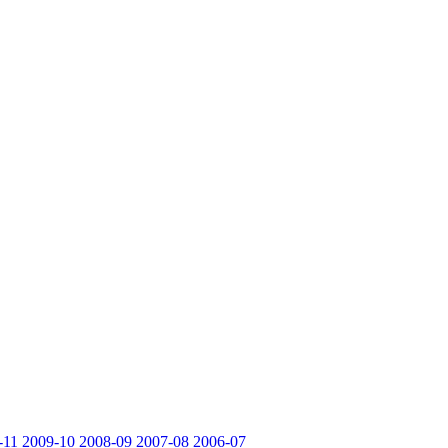
-11
2009-10
2008-09
2007-08
2006-07