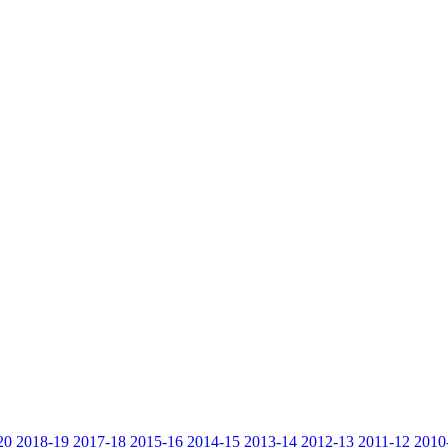
20
2018-19
2017-18
2015-16
2014-15
2013-14
2012-13
2011-12
2010