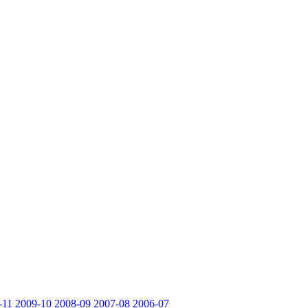
-11
2009-10
2008-09
2007-08
2006-07