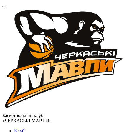
Баскетбольний клуб
«ЧЕРКАСЬКІ МАВПИ»
Клуб