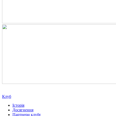
Клуб
Історія
Досягнення
Партнери клубу