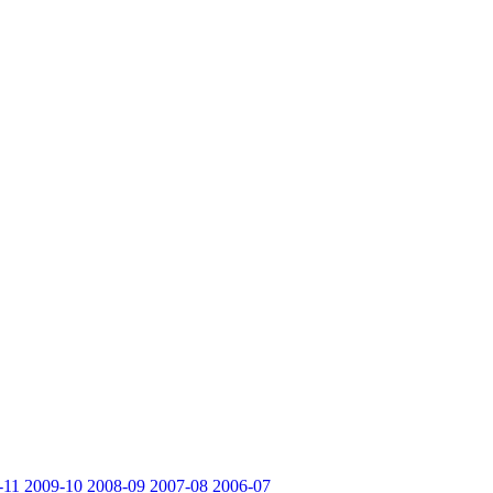
-11
2009-10
2008-09
2007-08
2006-07