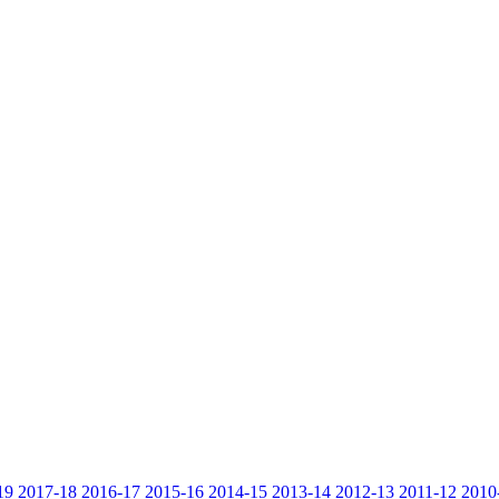
19
2017-18
2016-17
2015-16
2014-15
2013-14
2012-13
2011-12
2010