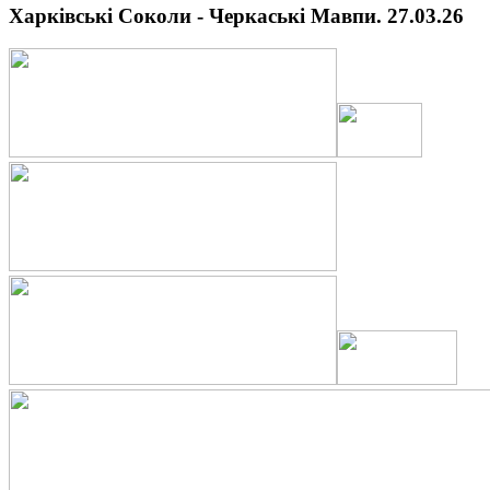
Харківські Соколи - Черкаські Мавпи. 27.03.26