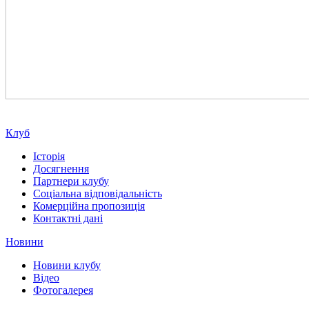
Клуб
Історія
Досягнення
Партнери клубу
Соціальна відповідальність
Комерційна пропозиція
Контактні дані
Новини
Новини клубу
Відео
Фотогалерея