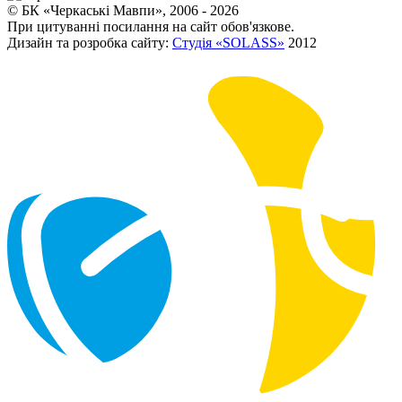
© БК «Черкаські Мавпи», 2006 - 2026
При цитуванні посилання на сайт обов'язкове.
Дизайн та розробка сайту:
Студія «SOLASS»
2012