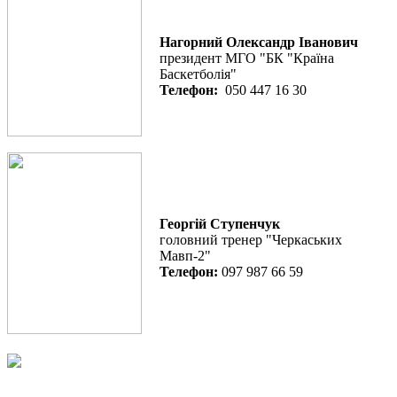
Нагорний Олександр Іванович
президент МГО "БК "Країна
Баскетболія"
Телефон:
050 447 16 30
Георгій Ступенчук
головний тренер "Черкаських
Мавп-2"
Телефон:
097 987 66 59