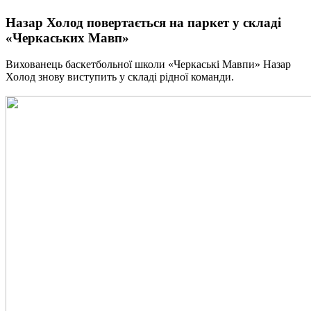
Назар Холод повертається на паркет у складі
«Черкаських Мавп»
Вихованець баскетбольної школи «Черкаські Мавпи» Назар
Холод знову виступить у складі рідної команди.