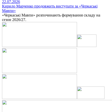
22.07.2026
Кирило Марченко продовжить виступати за «Черкаські
Мавпи»
«Черкаські Мавпи» розпочинають формування складу на
сезон 2026/27.