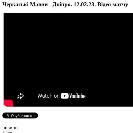
Черкаські Мавпи - Дніпро. 12.02.23. Відео матчу
новини
фото