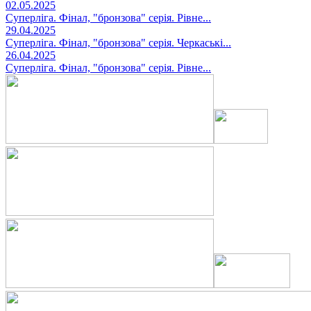
02.05.2025
Суперліга. Фінал, "бронзова" серія. Рівне...
29.04.2025
Суперліга. Фінал, "бронзова" серія. Черкаські...
26.04.2025
Суперліга. Фінал, "бронзова" серія. Рівне...