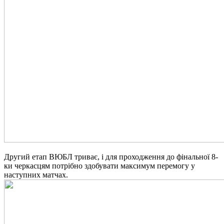
Другий етап ВЮБЛ триває, і для проходження до фінальної 8-
ки черкасцям потрібно здобувати максимум перемогу у
наступних матчах.