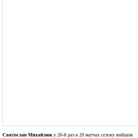
Святослав Михайлюк
у 20-й раз в 20 матчах сезону вийшов