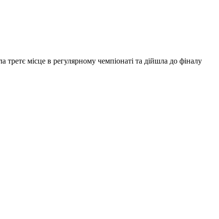
ла третє місце в регулярному чемпіонаті та дійшла до фіналу