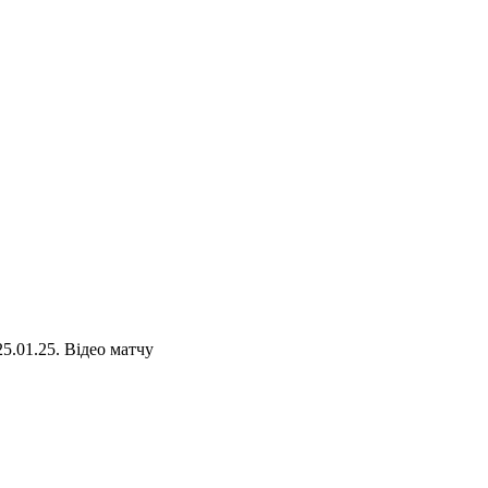
5.01.25. Відео матчу