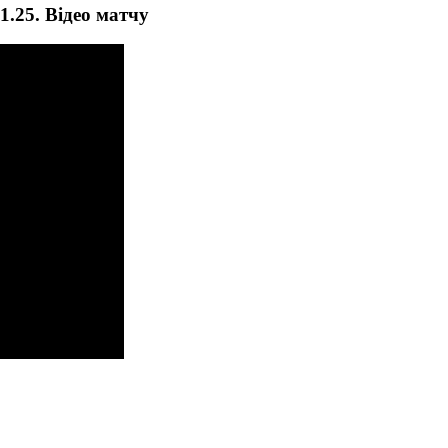
1.25. Відео матчу