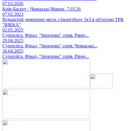
07.03.2026
Київ-Баскет - Черкаські Мавпи. 7.03.26
07.02.2023
Відкритий чемпіонат міста з баскетболу 3х3 в об'єктиві ТРК
"ВІККА"
02.05.2025
Суперліга. Фінал, "бронзова" серія. Рівне...
29.04.2025
Суперліга. Фінал, "бронзова" серія. Черкаські...
26.04.2025
Суперліга. Фінал, "бронзова" серія. Рівне...