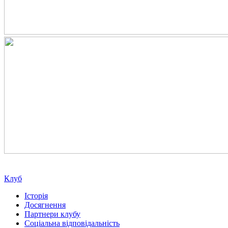
Клуб
Історія
Досягнення
Партнери клубу
Соціальна відповідальність