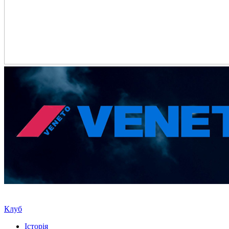
Клуб
Історія