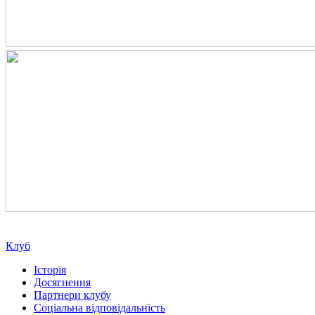
Клуб
Історія
Досягнення
Партнери клубу
Соціальна відповідальність