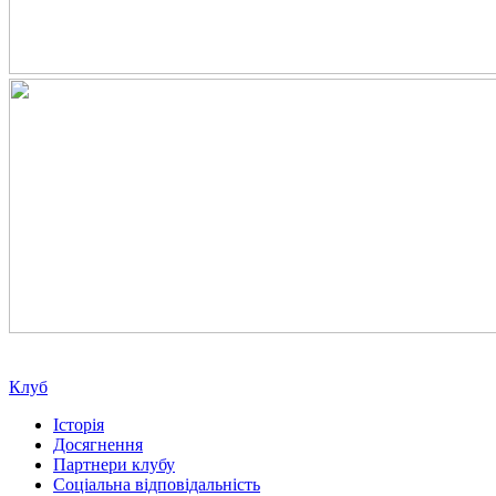
Клуб
Історія
Досягнення
Партнери клубу
Соціальна відповідальність