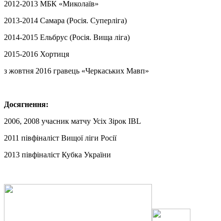
2012-2013 МБК «Миколаїв»
2013-2014 Самара (Росія. Суперліга)
2014-2015 Ельбрус (Росія. Вища ліга)
2015-2016 Хортиця
з жовтня 2016 гравець «Черкаських Мавп»
Досягнення:
2006, 2008 учасник матчу Усіх Зірок IBL
2011 півфіналіст Вищої ліги Росії
2013 півфіналіст Кубка України