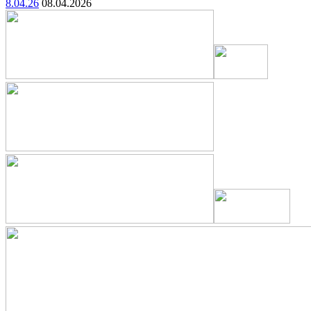
8.04.26
08.04.2026