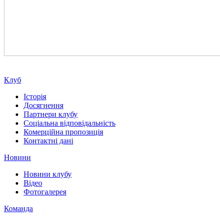
Клуб
Історія
Досягнення
Партнери клубу
Соціальна відповідальність
Комерційна пропозиція
Контактні дані
Новини
Новини клубу
Відео
Фотогалерея
Команда